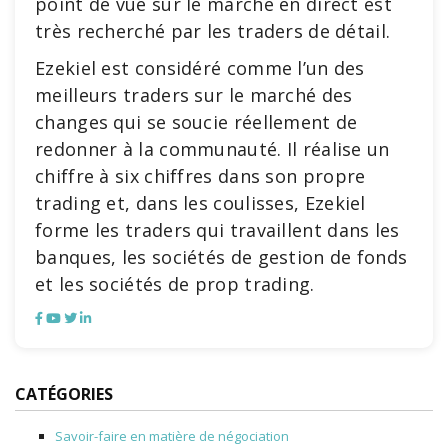
point de vue sur le marché en direct est
très recherché par les traders de détail.
Ezekiel est considéré comme l’un des
meilleurs traders sur le marché des
changes qui se soucie réellement de
redonner à la communauté. Il réalise un
chiffre à six chiffres dans son propre
trading et, dans les coulisses, Ezekiel
forme les traders qui travaillent dans les
banques, les sociétés de gestion de fonds
et les sociétés de prop trading.
CATÉGORIES
Savoir-faire en matière de négociation