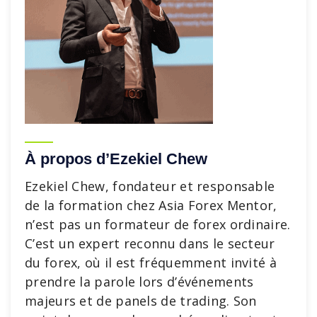
À propos d’Ezekiel Chew
Ezekiel Chew, fondateur et responsable
de la formation chez Asia Forex Mentor,
n’est pas un formateur de forex ordinaire.
C’est un expert reconnu dans le secteur
du forex, où il est fréquemment invité à
prendre la parole lors d’événements
majeurs et de panels de trading. Son