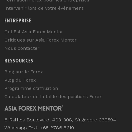
Intervenir lors de votre événement
ENTREPRISE
Qui Est Asia Forex Mentor
Critiques sur Asia Forex Mentor
Nous contacter
RESSOURCES
Blog sur le Forex
Vlog du Forex
Programme d’affiliation
Calculateur de la taille des positions Forex
6 Raffles Boulevard, #03-308, Singapore 039594
Whatsapp Text: +65 8786 8319