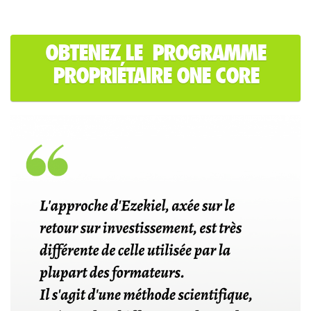
OBTENEZ LE PROGRAMME
PROPRIÉTAIRE ONE CORE