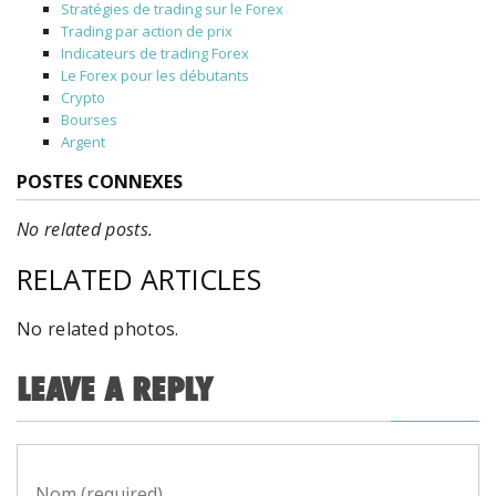
Stratégies de trading sur le Forex
Trading par action de prix
Indicateurs de trading Forex
Le Forex pour les débutants
Crypto
Bourses
Argent
POSTES CONNEXES
No related posts.
RELATED ARTICLES
No related photos.
LEAVE A REPLY