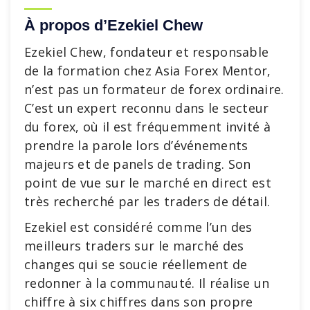
À propos d’Ezekiel Chew
Ezekiel Chew, fondateur et responsable
de la formation chez Asia Forex Mentor,
n’est pas un formateur de forex ordinaire.
C’est un expert reconnu dans le secteur
du forex, où il est fréquemment invité à
prendre la parole lors d’événements
majeurs et de panels de trading. Son
point de vue sur le marché en direct est
très recherché par les traders de détail.
Ezekiel est considéré comme l’un des
meilleurs traders sur le marché des
changes qui se soucie réellement de
redonner à la communauté. Il réalise un
chiffre à six chiffres dans son propre