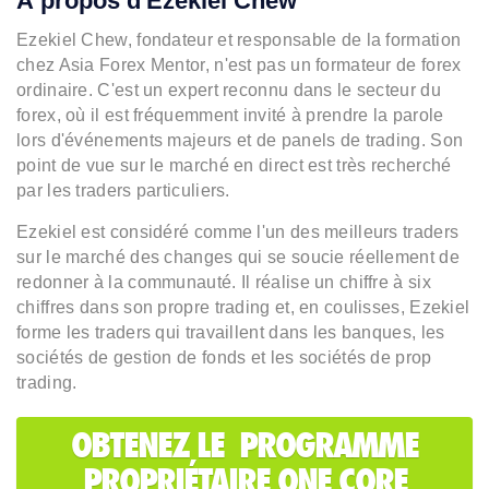
À propos d'Ezekiel Chew
Ezekiel Chew, fondateur et responsable de la formation
chez Asia Forex Mentor, n'est pas un formateur de forex
ordinaire. C'est un expert reconnu dans le secteur du
forex, où il est fréquemment invité à prendre la parole
lors d'événements majeurs et de panels de trading. Son
point de vue sur le marché en direct est très recherché
par les traders particuliers.
Ezekiel est considéré comme l'un des meilleurs traders
sur le marché des changes qui se soucie réellement de
redonner à la communauté. Il réalise un chiffre à six
chiffres dans son propre trading et, en coulisses, Ezekiel
forme les traders qui travaillent dans les banques, les
sociétés de gestion de fonds et les sociétés de prop
trading.
OBTENEZ LE PROGRAMME
PROPRIÉTAIRE ONE CORE