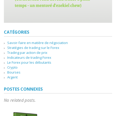
CATÉGORIES
Savoir-faire en matière de négociation
Stratégies de trading sur le Forex
Trading par action de prix
Indicateurs de trading Forex
Le Forex pour les débutants
Crypto
Bourses
Argent
POSTES CONNEXES
No related posts.