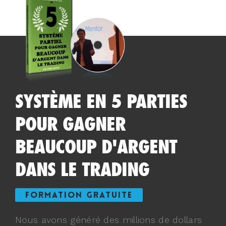
SYSTÈME EN 5 PARTIES
POUR GAGNER
BEAUCOUP D'ARGENT
DANS LE TRADING
FORMATION GRATUITE
Nous avons généré des millions de dollars