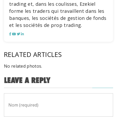
trading et, dans les coulisses, Ezekiel
forme les traders qui travaillent dans les
banques, les sociétés de gestion de fonds
et les sociétés de prop trading.
RELATED ARTICLES
No related photos.
LEAVE A REPLY