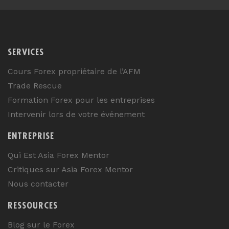
SERVICES
Cours Forex propriétaire de l’AFM
Trade Rescue
Formation Forex pour les entreprises
Intervenir lors de votre événement
ENTREPRISE
Qui Est Asia Forex Mentor
Critiques sur Asia Forex Mentor
Nous contacter
RESSOURCES
Blog sur le Forex