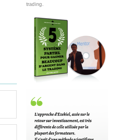
trading.