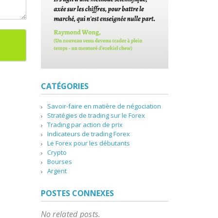
CATÉGORIES
Savoir-faire en matière de négociation
Stratégies de trading sur le Forex
Trading par action de prix
Indicateurs de trading Forex
Le Forex pour les débutants
Crypto
Bourses
Argent
POSTES CONNEXES
No related posts.