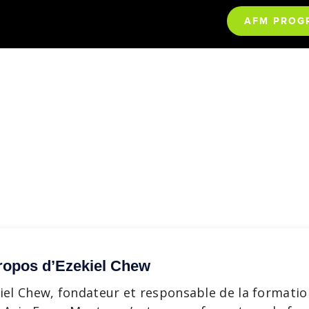
AFM PROG
ropos d’Ezekiel Chew
iel Chew, fondateur et responsable de la formatio