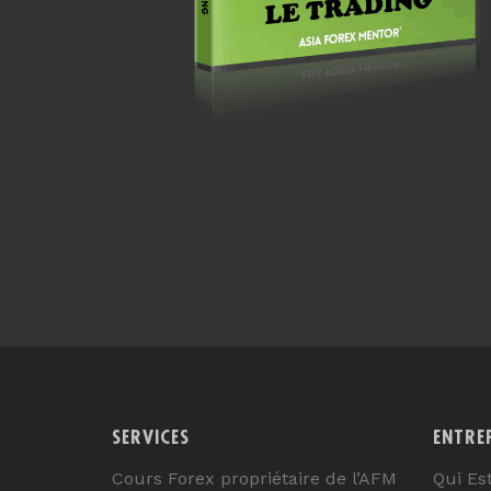
SERVICES
ENTRE
Cours Forex propriétaire de l’AFM
Qui Es