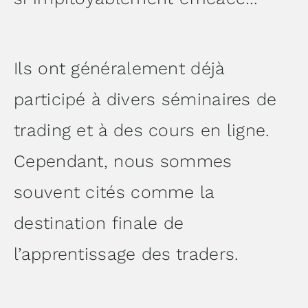
Ils ont généralement déjà
participé à divers séminaires de
trading et à des cours en ligne.
Cependant, nous sommes
souvent cités comme la
destination finale de
l’apprentissage des traders.