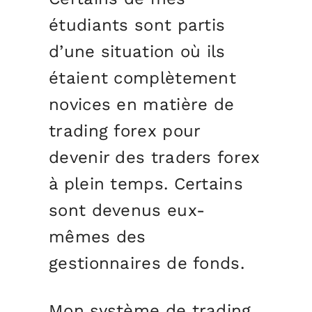
étudiants sont partis
d’une situation où ils
étaient complètement
novices en matière de
trading forex pour
devenir des traders forex
à plein temps. Certains
sont devenus eux-
mêmes des
gestionnaires de fonds.
Mon système de trading