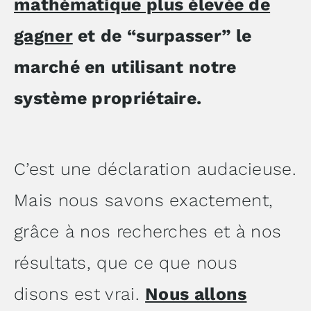
mathématique plus élevée de
gagner
et de “surpasser” le
marché en utilisant notre
système propriétaire.
C’est une déclaration audacieuse.
Mais nous savons exactement,
grâce à nos recherches et à nos
résultats, que ce que nous
disons est vrai.
Nous allons