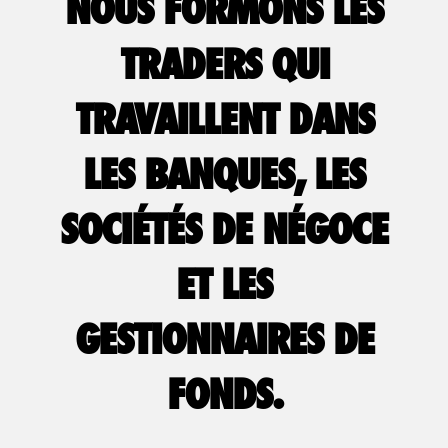
NOUS FORMONS LES
TRADERS QUI
TRAVAILLENT DANS
LES BANQUES, LES
SOCIÉTÉS DE NÉGOCE
ET LES
GESTIONNAIRES DE
FONDS.