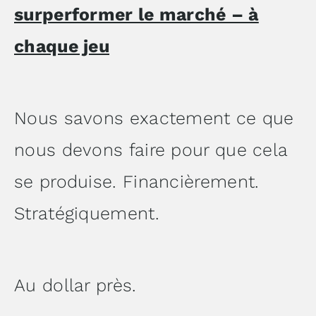
surperformer le marché – à
chaque jeu
Nous savons exactement ce que
nous devons faire pour que cela
se produise. Financièrement.
Stratégiquement.
Au dollar près.