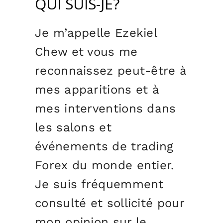
QUI SUIS-JE?
Je m’appelle Ezekiel
Chew et vous me
reconnaissez peut-être à
mes apparitions et à
mes interventions dans
les salons et
événements de trading
Forex du monde entier.
Je suis fréquemment
consulté et sollicité pour
mon opinion sur le