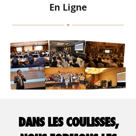
En Ligne
DANS LES COULISSES,