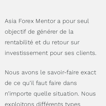
Asia Forex Mentor a pour seul
objectif de générer de la
rentabilité et du retour sur
investissement pour ses clients.
Nous avons le savoir-faire exact
de ce qu’il faut faire dans
n’importe quelle situation. Nous
exploitons différents types