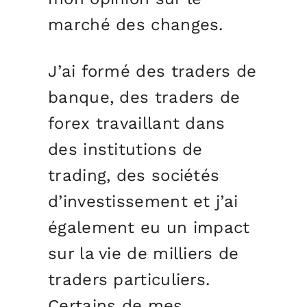
marché des changes.
J’ai formé des traders de
banque, des traders de
forex travaillant dans
des institutions de
trading, des sociétés
d’investissement et j’ai
également eu un impact
sur la vie de milliers de
traders particuliers.
Certains de mes