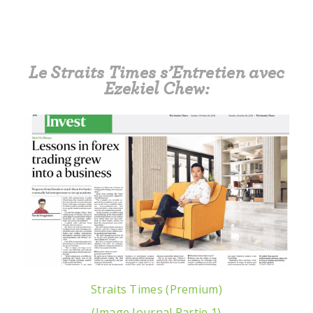
Le Straits Times s’Entretien avec
Ezekiel Chew:
Straits Times (Premium)
(Image Journal Partie 1)