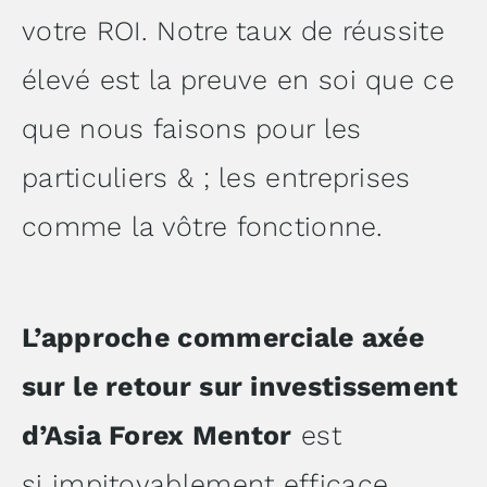
votre ROI. Notre taux de réussite
élevé est la preuve en soi que ce
que nous faisons pour les
particuliers & ; les entreprises
comme la vôtre fonctionne.
L’approche commerciale axée
sur le retour sur investissement
d’Asia Forex Mentor
est
si impitoyablement efficace…