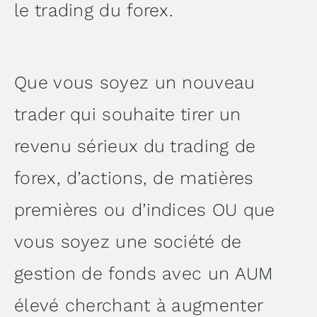
le trading du forex.
Que vous soyez un nouveau
trader qui souhaite tirer un
revenu sérieux du trading de
forex, d’actions, de matières
premières ou d’indices OU que
vous soyez une société de
gestion de fonds avec un AUM
élevé cherchant à augmenter