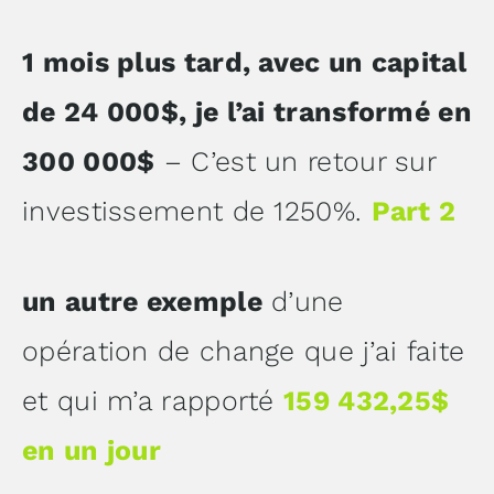
1 mois plus tard, avec un capital
de 24 000$, je l’ai transformé en
300 000$
– C’est un retour sur
investissement de 1250%.
Part 2
un autre exemple
d’une
opération de change que j’ai faite
et qui m’a rapporté
159 432,25$
en un jour