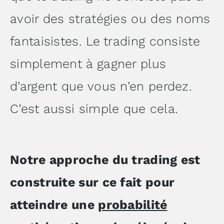
avoir des stratégies ou des noms
fantaisistes. Le trading consiste
simplement à gagner plus
d’argent que vous n’en perdez.
C’est aussi simple que cela.
Notre approche du trading est
construite sur ce fait pour
atteindre une
probabilité