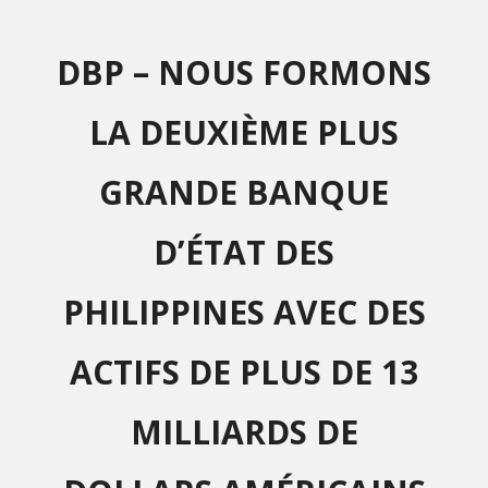
DBP – NOUS FORMONS
LA DEUXIÈME PLUS
GRANDE BANQUE
D’ÉTAT DES
PHILIPPINES AVEC DES
ACTIFS DE PLUS DE 13
MILLIARDS DE