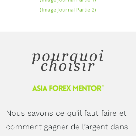
(Image Journal Partie 2)
pourquoi
choisir
Nous savons ce qu’il faut faire et
comment gagner de l’argent dans