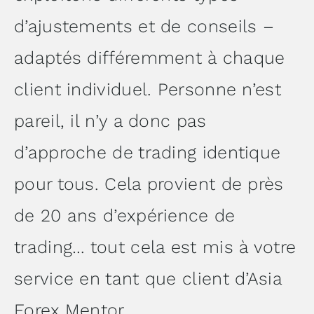
d’ajustements et de conseils –
adaptés différemment à chaque
client individuel. Personne n’est
pareil, il n’y a donc pas
d’approche de trading identique
pour tous. Cela provient de près
de 20 ans d’expérience de
trading… tout cela est mis à votre
service en tant que client d’Asia
Forex Mentor.