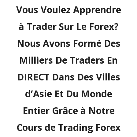
Vous Voulez Apprendre
à Trader Sur Le Forex?
Nous Avons Formé Des
Milliers De Traders En
DIRECT Dans Des Villes
d’Asie Et Du Monde
Entier Grâce à Notre
Cours de Trading Forex