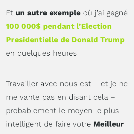
Et
un autre exemple
où j’ai gagné
100 000$ pendant l’Election
Presidentielle de Donald Trump
en quelques heures
Travailler avec nous est – et je ne
me vante pas en disant cela –
probablement le moyen le plus
intelligent de faire votre
Meilleur