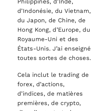
Philippines, d’Inde,
d’Indonésie, du Vietnam,
du Japon, de Chine, de
Hong Kong, d’Europe, du
Royaume-Uni et des
États-Unis. J’ai enseigné
toutes sortes de choses.
Cela inclut le trading de
forex, d’actions,
d’indices, de matières
premières, de crypto,