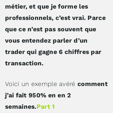
métier, et que je forme les
professionnels, c’est vrai. Parce
que ce n’est pas souvent que
vous entendez parler d’un
trader qui gagne 6 chiffres par
transaction.
Voici un exemple avéré
comment
j’ai fait 950% en en 2
semaines.
Part 1