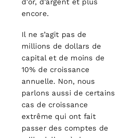
d’or, d’argent et plus
encore.
Il ne s’agit pas de
millions de dollars de
capital et de moins de
10% de croissance
annuelle. Non, nous
parlons aussi de certains
cas de croissance
extrême qui ont fait
passer des comptes de