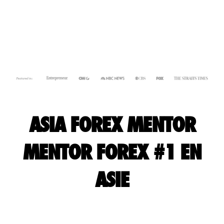
ASIA FOREX MENTOR
MENTOR FOREX #1 EN
ASIE