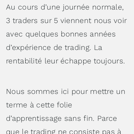
Au cours d’une journée normale,
3 traders sur 5 viennent nous voir
avec quelques bonnes années
d’expérience de trading. La
rentabilité leur échappe toujours.
Nous sommes ici pour mettre un
terme à cette folie
d’apprentissage sans fin. Parce
que le trading ne consiste pas à