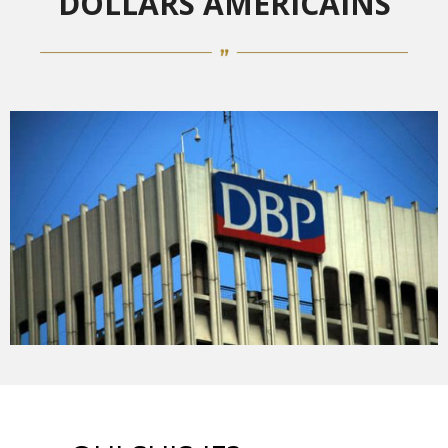
DOLLARS AMÉRICAINS