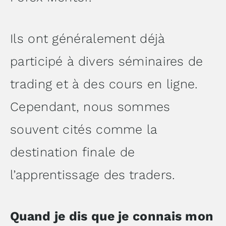
Ils ont généralement déjà
participé à divers séminaires de
trading et à des cours en ligne.
Cependant, nous sommes
souvent cités comme la
destination finale de
l’apprentissage des traders.
Quand je dis que je connais mon