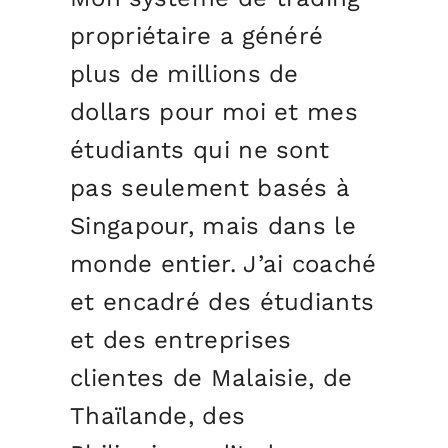
propriétaire a généré
plus de millions de
dollars pour moi et mes
étudiants qui ne sont
pas seulement basés à
Singapour, mais dans le
monde entier. J’ai coaché
et encadré des étudiants
et des entreprises
clientes de Malaisie, de
Thaïlande, des