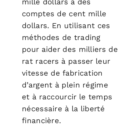
mille dollars à des
comptes de cent mille
dollars. En utilisant ces
méthodes de trading
pour aider des milliers de
rat racers à passer leur
vitesse de fabrication
d’argent à plein régime
et à raccourcir le temps
nécessaire à la liberté
financière.