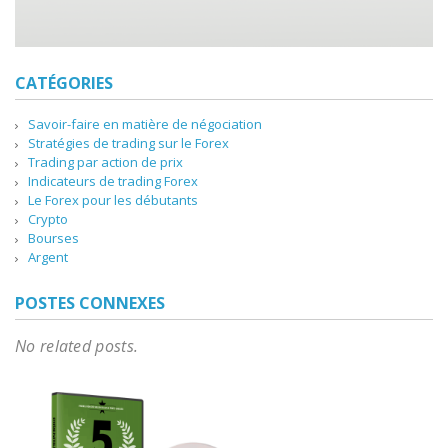
CATÉGORIES
Savoir-faire en matière de négociation
Stratégies de trading sur le Forex
Trading par action de prix
Indicateurs de trading Forex
Le Forex pour les débutants
Crypto
Bourses
Argent
POSTES CONNEXES
No related posts.