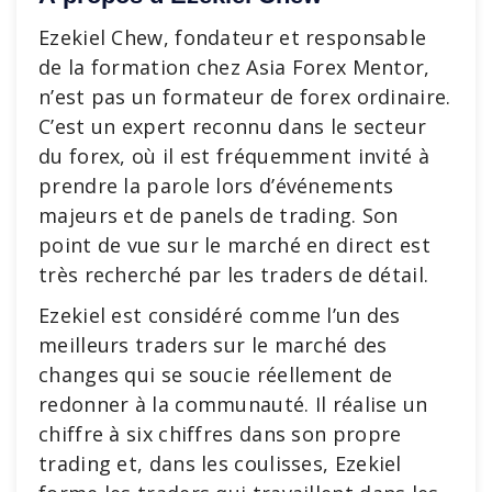
Ezekiel Chew, fondateur et responsable
de la formation chez Asia Forex Mentor,
n’est pas un formateur de forex ordinaire.
C’est un expert reconnu dans le secteur
du forex, où il est fréquemment invité à
prendre la parole lors d’événements
majeurs et de panels de trading. Son
point de vue sur le marché en direct est
très recherché par les traders de détail.
Ezekiel est considéré comme l’un des
meilleurs traders sur le marché des
changes qui se soucie réellement de
redonner à la communauté. Il réalise un
chiffre à six chiffres dans son propre
trading et, dans les coulisses, Ezekiel