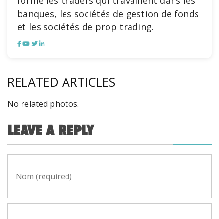
forme les traders qui travaillent dans les
banques, les sociétés de gestion de fonds
et les sociétés de prop trading.
RELATED ARTICLES
No related photos.
LEAVE A REPLY