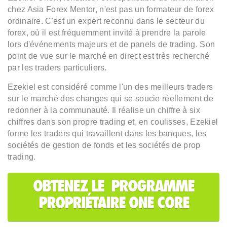
chez Asia Forex Mentor, n'est pas un formateur de forex
ordinaire. C'est un expert reconnu dans le secteur du
forex, où il est fréquemment invité à prendre la parole
lors d'événements majeurs et de panels de trading. Son
point de vue sur le marché en direct est très recherché
par les traders particuliers.
Ezekiel est considéré comme l'un des meilleurs traders
sur le marché des changes qui se soucie réellement de
redonner à la communauté. Il réalise un chiffre à six
chiffres dans son propre trading et, en coulisses, Ezekiel
forme les traders qui travaillent dans les banques, les
sociétés de gestion de fonds et les sociétés de prop
trading.
OBTENEZ LE PROGRAMME
PROPRIÉTAIRE ONE CORE