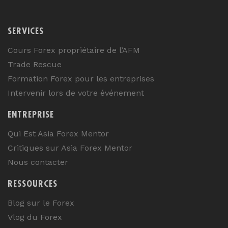
SERVICES
Cours Forex propriétaire de l’AFM
Trade Rescue
Formation Forex pour les entreprises
Intervenir lors de votre événement
ENTREPRISE
Qui Est Asia Forex Mentor
Critiques sur Asia Forex Mentor
Nous contacter
RESSOURCES
Blog sur le Forex
Vlog du Forex