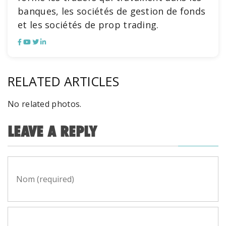
banques, les sociétés de gestion de fonds
et les sociétés de prop trading.
RELATED ARTICLES
No related photos.
LEAVE A REPLY