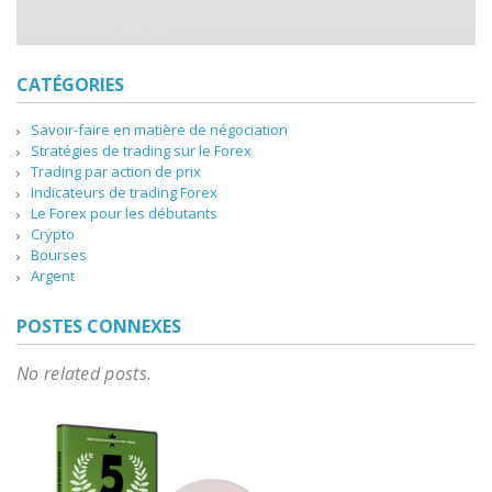
CATÉGORIES
Savoir-faire en matière de négociation
Stratégies de trading sur le Forex
Trading par action de prix
Indicateurs de trading Forex
Le Forex pour les débutants
Crypto
Bourses
Argent
POSTES CONNEXES
No related posts.