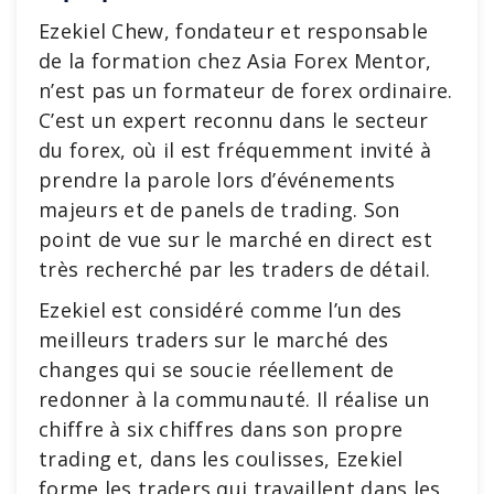
Ezekiel Chew, fondateur et responsable
de la formation chez Asia Forex Mentor,
n’est pas un formateur de forex ordinaire.
C’est un expert reconnu dans le secteur
du forex, où il est fréquemment invité à
prendre la parole lors d’événements
majeurs et de panels de trading. Son
point de vue sur le marché en direct est
très recherché par les traders de détail.
Ezekiel est considéré comme l’un des
meilleurs traders sur le marché des
changes qui se soucie réellement de
redonner à la communauté. Il réalise un
chiffre à six chiffres dans son propre
trading et, dans les coulisses, Ezekiel
forme les traders qui travaillent dans les