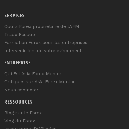
SERVICES
Cours Forex propriétaire de l’AFM
Trade Rescue
Formation Forex pour les entreprises
Intervenir lors de votre événement
ENTREPRISE
Qui Est Asia Forex Mentor
Critiques sur Asia Forex Mentor
Nous contacter
RESSOURCES
Blog sur le Forex
Vlog du Forex
Programme d’affiliation