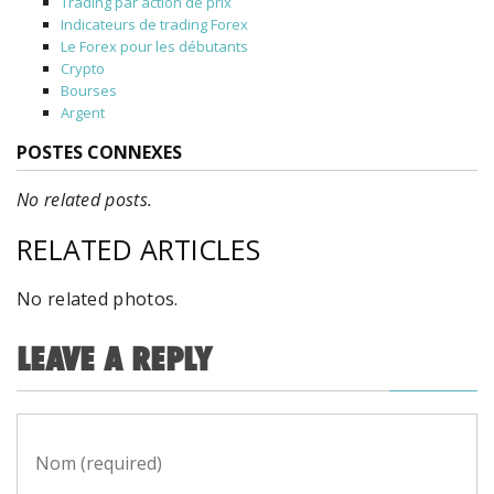
Trading par action de prix
Indicateurs de trading Forex
Le Forex pour les débutants
Crypto
Bourses
Argent
POSTES CONNEXES
No related posts.
RELATED ARTICLES
No related photos.
LEAVE A REPLY