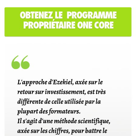
OBTENEZ LE PROGRAMME
PROPRIÉTAIRE ONE CORE