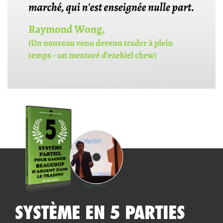
SYSTÈME EN 5 PARTIES