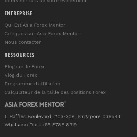
Intervenir lors de votre événement
ENTREPRISE
Qui Est Asia Forex Mentor
Critiques sur Asia Forex Mentor
Nous contacter
RESSOURCES
Blog sur le Forex
Vlog du Forex
Programme d’affiliation
Calculateur de la taille des positions Forex
6 Raffles Boulevard, #03-308, Singapore 039594
Whatsapp Text: +65 8786 8319