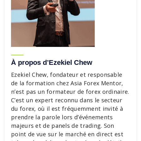
À propos d’Ezekiel Chew
Ezekiel Chew, fondateur et responsable
de la formation chez Asia Forex Mentor,
n’est pas un formateur de forex ordinaire.
C’est un expert reconnu dans le secteur
du forex, où il est fréquemment invité à
prendre la parole lors d’événements
majeurs et de panels de trading. Son
point de vue sur le marché en direct est