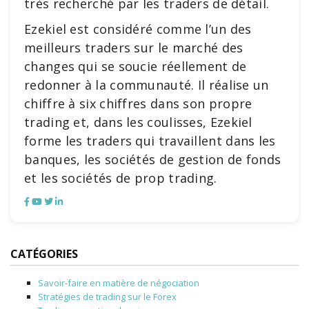
très recherché par les traders de détail.
Ezekiel est considéré comme l’un des
meilleurs traders sur le marché des
changes qui se soucie réellement de
redonner à la communauté. Il réalise un
chiffre à six chiffres dans son propre
trading et, dans les coulisses, Ezekiel
forme les traders qui travaillent dans les
banques, les sociétés de gestion de fonds
et les sociétés de prop trading.
CATÉGORIES
Savoir-faire en matière de négociation
Stratégies de trading sur le Forex