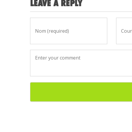
LEAVE A REPLY