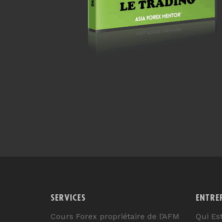
SERVICES
ENTRE
Cours Forex propriétaire de l’AFM
Qui Es