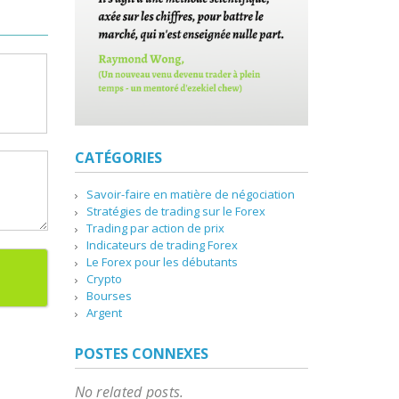
CATÉGORIES
Savoir-faire en matière de négociation
Stratégies de trading sur le Forex
Trading par action de prix
Indicateurs de trading Forex
Le Forex pour les débutants
Crypto
Bourses
Argent
POSTES CONNEXES
No related posts.