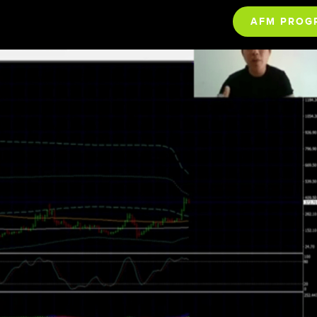
AFM PROG