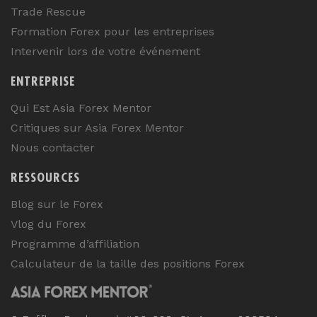
Trade Rescue
Formation Forex pour les entreprises
Intervenir lors de votre événement
ENTREPRISE
Qui Est Asia Forex Mentor
Critiques sur Asia Forex Mentor
Nous contacter
RESSOURCES
Blog sur le Forex
Vlog du Forex
Programme d’affiliation
Calculateur de la taille des positions Forex