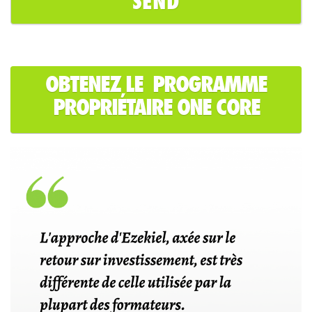
OBTENEZ LE PROGRAMME
PROPRIÉTAIRE ONE CORE