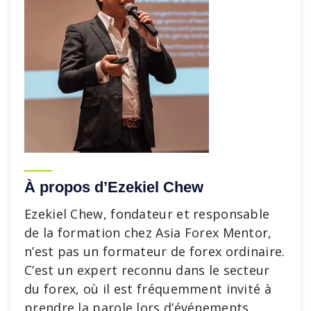
À propos d’Ezekiel Chew
Ezekiel Chew, fondateur et responsable
de la formation chez Asia Forex Mentor,
n’est pas un formateur de forex ordinaire.
C’est un expert reconnu dans le secteur
du forex, où il est fréquemment invité à
prendre la parole lors d’événements