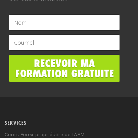
SERVICES
Cours Forex propriétaire de l’AFM