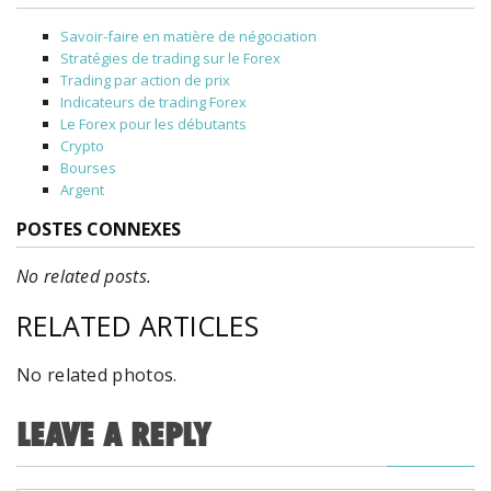
Savoir-faire en matière de négociation
Stratégies de trading sur le Forex
Trading par action de prix
Indicateurs de trading Forex
Le Forex pour les débutants
Crypto
Bourses
Argent
POSTES CONNEXES
No related posts.
RELATED ARTICLES
No related photos.
LEAVE A REPLY