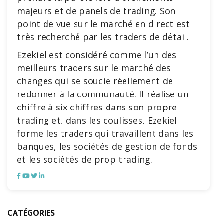
majeurs et de panels de trading. Son
point de vue sur le marché en direct est
très recherché par les traders de détail.
Ezekiel est considéré comme l’un des
meilleurs traders sur le marché des
changes qui se soucie réellement de
redonner à la communauté. Il réalise un
chiffre à six chiffres dans son propre
trading et, dans les coulisses, Ezekiel
forme les traders qui travaillent dans les
banques, les sociétés de gestion de fonds
et les sociétés de prop trading.
CATÉGORIES