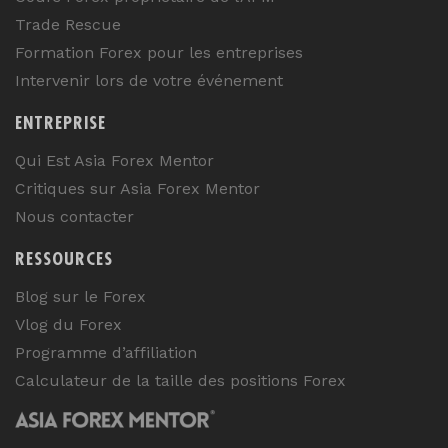
Trade Rescue
Formation Forex pour les entreprises
Intervenir lors de votre événement
ENTREPRISE
Qui Est Asia Forex Mentor
Critiques sur Asia Forex Mentor
Nous contacter
RESSOURCES
Blog sur le Forex
Vlog du Forex
Programme d’affiliation
Calculateur de la taille des positions Forex