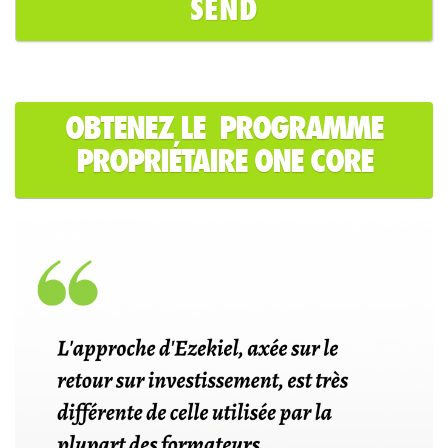
OBTENEZ LE PROGRAMME
PROPRIÉTAIRE ONE CORE