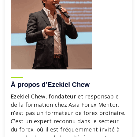
À propos d’Ezekiel Chew
Ezekiel Chew, fondateur et responsable
de la formation chez Asia Forex Mentor,
n’est pas un formateur de forex ordinaire.
C’est un expert reconnu dans le secteur
du forex, où il est fréquemment invité à