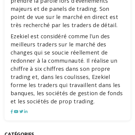
prendre la parole lors d’événements
majeurs et de panels de trading. Son
point de vue sur le marché en direct est
très recherché par les traders de détail.
Ezekiel est considéré comme l’un des
meilleurs traders sur le marché des
changes qui se soucie réellement de
redonner à la communauté. Il réalise un
chiffre à six chiffres dans son propre
trading et, dans les coulisses, Ezekiel
forme les traders qui travaillent dans les
banques, les sociétés de gestion de fonds
et les sociétés de prop trading.
CATÉGORIES