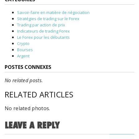
Savoir-faire en matière de négociation
Stratégies de trading sur le Forex
Trading par action de prix
Indicateurs de trading Forex
Le Forex pour les débutants
Crypto
Bourses
Argent
POSTES CONNEXES
No related posts.
RELATED ARTICLES
No related photos.
LEAVE A REPLY