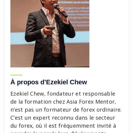
À propos d’Ezekiel Chew
Ezekiel Chew, fondateur et responsable
de la formation chez Asia Forex Mentor,
n’est pas un formateur de forex ordinaire.
C’est un expert reconnu dans le secteur
du forex, où il est fréquemment invité à