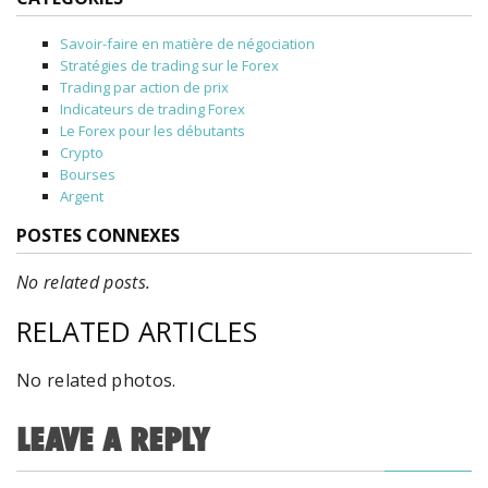
Savoir-faire en matière de négociation
Stratégies de trading sur le Forex
Trading par action de prix
Indicateurs de trading Forex
Le Forex pour les débutants
Crypto
Bourses
Argent
POSTES CONNEXES
No related posts.
RELATED ARTICLES
No related photos.
LEAVE A REPLY