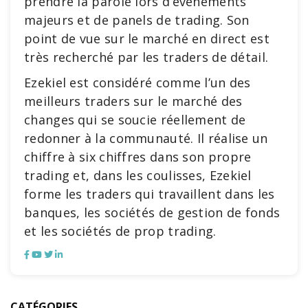
prendre la parole lors d’événements
majeurs et de panels de trading. Son
point de vue sur le marché en direct est
très recherché par les traders de détail.
Ezekiel est considéré comme l’un des
meilleurs traders sur le marché des
changes qui se soucie réellement de
redonner à la communauté. Il réalise un
chiffre à six chiffres dans son propre
trading et, dans les coulisses, Ezekiel
forme les traders qui travaillent dans les
banques, les sociétés de gestion de fonds
et les sociétés de prop trading.
CATÉGORIES