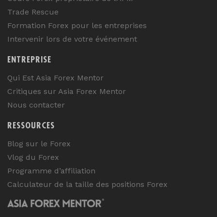
Trade Rescue
Formation Forex pour les entreprises
Intervenir lors de votre événement
ENTREPRISE
Qui Est Asia Forex Mentor
Critiques sur Asia Forex Mentor
Nous contacter
RESSOURCES
Blog sur le Forex
Vlog du Forex
Programme d’affiliation
Calculateur de la taille des positions Forex