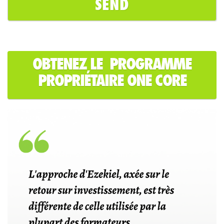
OBTENEZ LE PROGRAMME
PROPRIÉTAIRE ONE CORE