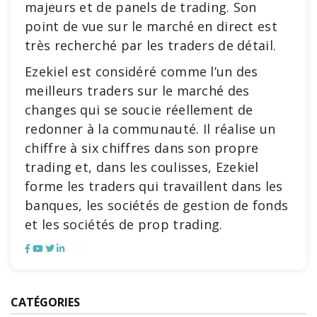
majeurs et de panels de trading. Son
point de vue sur le marché en direct est
très recherché par les traders de détail.
Ezekiel est considéré comme l’un des
meilleurs traders sur le marché des
changes qui se soucie réellement de
redonner à la communauté. Il réalise un
chiffre à six chiffres dans son propre
trading et, dans les coulisses, Ezekiel
forme les traders qui travaillent dans les
banques, les sociétés de gestion de fonds
et les sociétés de prop trading.
CATÉGORIES