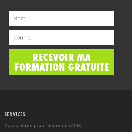
SERVICES
Cours Forex propriétaire de l’AFM