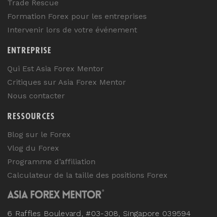
Trade Rescue
Formation Forex pour les entreprises
Intervenir lors de votre événement
ENTREPRISE
Qui Est Asia Forex Mentor
Critiques sur Asia Forex Mentor
Nous contacter
RESSOURCES
Blog sur le Forex
Vlog du Forex
Programme d’affiliation
Calculateur de la taille des positions Forex
6 Raffles Boulevard, #03-308, Singapore 039594