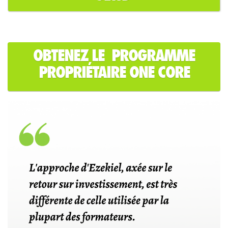
OBTENEZ LE PROGRAMME
PROPRIÉTAIRE ONE CORE