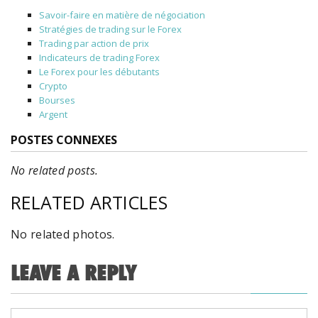
Savoir-faire en matière de négociation
Stratégies de trading sur le Forex
Trading par action de prix
Indicateurs de trading Forex
Le Forex pour les débutants
Crypto
Bourses
Argent
POSTES CONNEXES
No related posts.
RELATED ARTICLES
No related photos.
LEAVE A REPLY