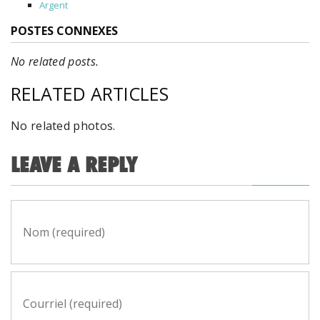
Argent
POSTES CONNEXES
No related posts.
RELATED ARTICLES
No related photos.
LEAVE A REPLY