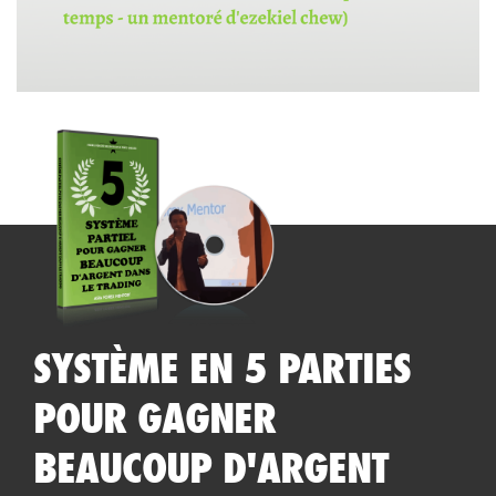
SYSTÈME EN 5 PARTIES
POUR GAGNER
BEAUCOUP D'ARGENT