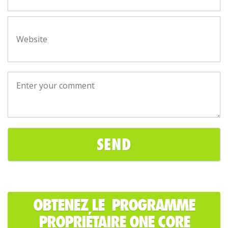
OBTENEZ LE PROGRAMME
PROPRIÉTAIRE ONE CORE