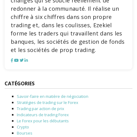
changes qui se soucie réellement de
redonner à la communauté. Il réalise un
chiffre à six chiffres dans son propre
trading et, dans les coulisses, Ezekiel
forme les traders qui travaillent dans les
banques, les sociétés de gestion de fonds
et les sociétés de prop trading.
CATÉGORIES
Savoir-faire en matière de négociation
Stratégies de trading sur le Forex
Trading par action de prix
Indicateurs de trading Forex
Le Forex pour les débutants
Crypto
Bourses