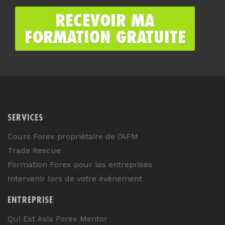
SERVICES
Cours Forex propriétaire de l’AFM
Trade Rescue
Formation Forex pour les entreprises
Intervenir lors de votre événement
ENTREPRISE
Qui Est Asia Forex Mentor