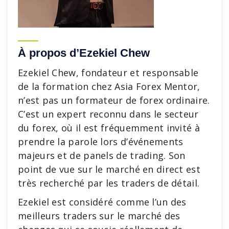
À propos d’Ezekiel Chew
Ezekiel Chew, fondateur et responsable
de la formation chez Asia Forex Mentor,
n’est pas un formateur de forex ordinaire.
C’est un expert reconnu dans le secteur
du forex, où il est fréquemment invité à
prendre la parole lors d’événements
majeurs et de panels de trading. Son
point de vue sur le marché en direct est
très recherché par les traders de détail.
Ezekiel est considéré comme l’un des
meilleurs traders sur le marché des