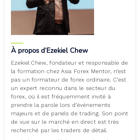
À propos d’Ezekiel Chew
Ezekiel Chew, fondateur et responsable de
la formation chez Asia Forex Mentor, n’est
pas un formateur de forex ordinaire. C’est
un expert reconnu dans le secteur du
forex, où il est fréquemment invité à
prendre la parole lors d’événements
majeurs et de panels de trading. Son point
de vue sur le marché en direct est très
recherché par les traders de détail.