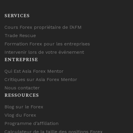
SERVICES
Cours Forex propriétaire de l’AFM
Trade Rescue
Formation Forex pour les entreprises
Intervenir lors de votre événement
ENTREPRISE
Qui Est Asia Forex Mentor
Critiques sur Asia Forex Mentor
Nous contacter
RESSOURCES
Blog sur le Forex
Vlog du Forex
Programme d’affiliation
Calculateur de la taille des positions Forex