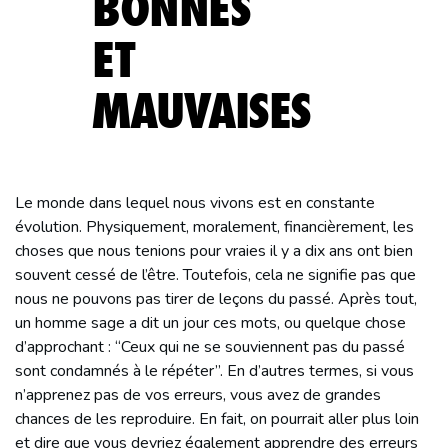
BONNES
ET
MAUVAISES
Le monde dans lequel nous vivons est en constante
évolution. Physiquement, moralement, financièrement, les
choses que nous tenions pour vraies il y a dix ans ont bien
souvent cessé de l’être. Toutefois, cela ne signifie pas que
nous ne pouvons pas tirer de leçons du passé. Après tout,
un homme sage a dit un jour ces mots, ou quelque chose
d’approchant : “Ceux qui ne se souviennent pas du passé
sont condamnés à le répéter”. En d’autres termes, si vous
n’apprenez pas de vos erreurs, vous avez de grandes
chances de les reproduire. En fait, on pourrait aller plus loin
et dire que vous devriez également apprendre des erreurs