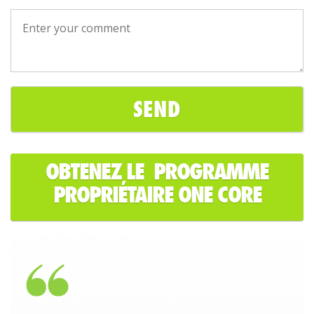
OBTENEZ LE PROGRAMME
PROPRIÉTAIRE ONE CORE