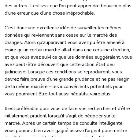
des autres. Il est vrai que l’on peut apprendre beaucoup plus
d’une erreur que d’une chose irréprochable.
C’est donc une excellente idée de surveiller les mêmes
données qui reviennent sans cesse sur le marché des
changes. Alors qu’auparavant vous avez pu être amené à
croire qu’un certain marché allait dans une certaine direction,
et que vous avez suivi ce que les données suggéraient, vous
avez peut-être découvert que cette action était peu
judicieuse. Lorsque ces conditions se reproduiront, vous
devrez faire preuve d’une grande prudence et ne pas réagir
de la même manière – les inconvénients potentiels pour
vous pourraient être tout aussi négatifs, voire plus.
Il est préférable pour vous de faire vos recherches et d’être
initialement prudent lorsqu’il s’agit de négocier sur le
marché. Après un certain temps de conduite intelligente,
vous pourriez bien avoir gagné assez d’argent pour mettre