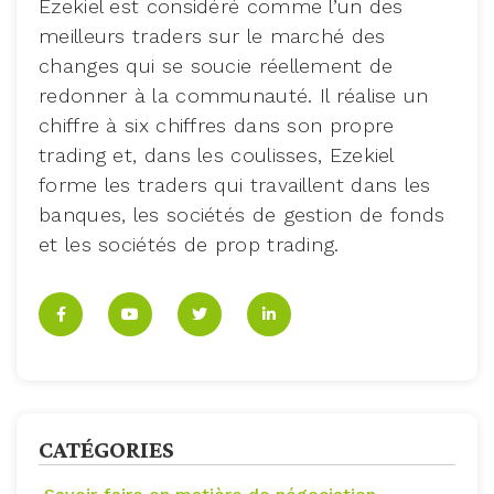
Ezekiel est considéré comme l’un des
meilleurs traders sur le marché des
changes qui se soucie réellement de
redonner à la communauté. Il réalise un
chiffre à six chiffres dans son propre
trading et, dans les coulisses, Ezekiel
forme les traders qui travaillent dans les
banques, les sociétés de gestion de fonds
et les sociétés de prop trading.
CATÉGORIES