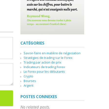
CATÉGORIES
Savoir-faire en matière de négociation
Stratégies de trading sur le Forex
Trading par action de prix
Indicateurs de trading Forex
Le Forex pour les débutants
Crypto
Bourses
Argent
POSTES CONNEXES
No related posts.