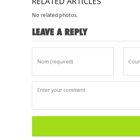
RELATED ARTICLES
No related photos.
LEAVE A REPLY