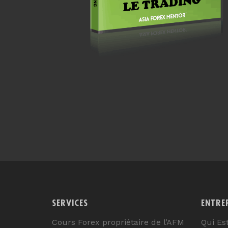
SERVICES
ENTRE
Cours Forex propriétaire de l’AFM
Qui Es