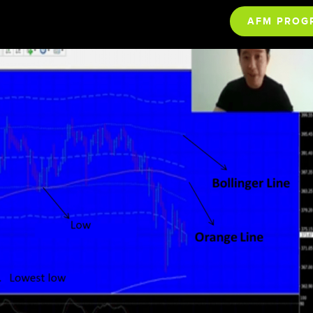
AFM PROG