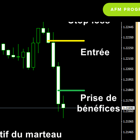
AFM PROG