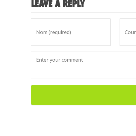
LEAVE A REPLY