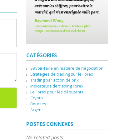
CATÉGORIES
Savoir-faire en matière de négociation
Stratégies de trading sur le Forex
Trading par action de prix
Indicateurs de trading Forex
Le Forex pour les débutants
Crypto
Bourses
Argent
POSTES CONNEXES
No related posts.