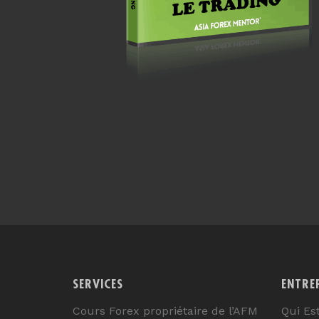
SERVICES
ENTRE
Cours Forex propriétaire de l’AFM
Qui Es