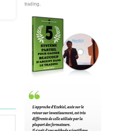
trading.