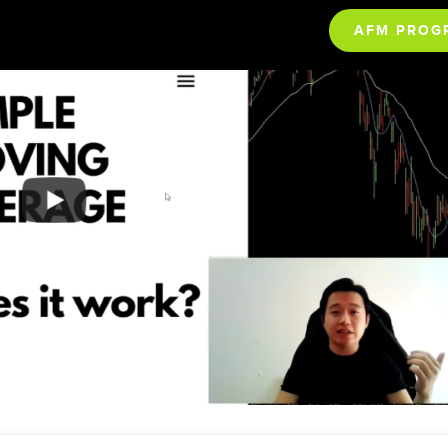
AFM PROG