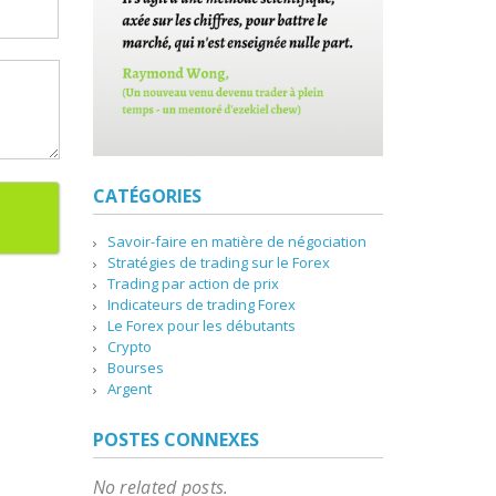
CATÉGORIES
Savoir-faire en matière de négociation
Stratégies de trading sur le Forex
Trading par action de prix
Indicateurs de trading Forex
Le Forex pour les débutants
Crypto
Bourses
Argent
POSTES CONNEXES
No related posts.