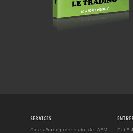
SERVICES
ENTRE
Cours Forex propriétaire de l’AFM
Qui Es