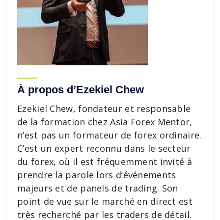
À propos d’Ezekiel Chew
Ezekiel Chew, fondateur et responsable
de la formation chez Asia Forex Mentor,
n’est pas un formateur de forex ordinaire.
C’est un expert reconnu dans le secteur
du forex, où il est fréquemment invité à
prendre la parole lors d’événements
majeurs et de panels de trading. Son
point de vue sur le marché en direct est
très recherché par les traders de détail.