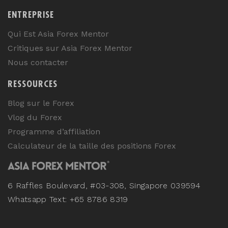
ENTREPRISE
Qui Est Asia Forex Mentor
Critiques sur Asia Forex Mentor
Nous contacter
RESSOURCES
Blog sur le Forex
Vlog du Forex
Programme d’affiliation
Calculateur de la taille des positions Forex
6 Raffles Boulevard, #03-308, Singapore 039594
Whatsapp Text: +65 8786 8319