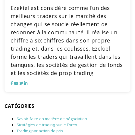
Ezekiel est considéré comme l’un des
meilleurs traders sur le marché des
changes qui se soucie réellement de
redonner à la communauté. Il réalise un
chiffre à six chiffres dans son propre
trading et, dans les coulisses, Ezekiel
forme les traders qui travaillent dans les
banques, les sociétés de gestion de fonds
et les sociétés de prop trading.
CATÉGORIES
Savoir-faire en matière de négociation
Stratégies de trading sur le Forex
Trading par action de prix