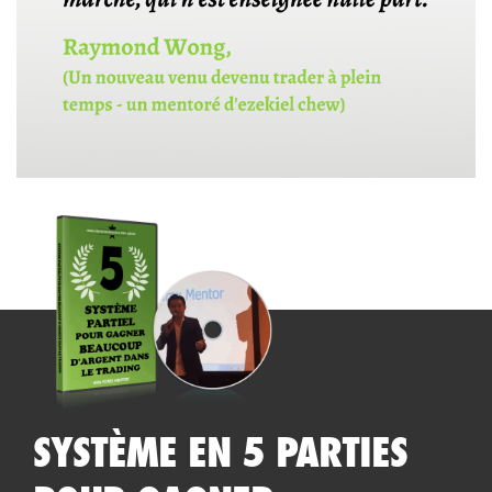
SYSTÈME EN 5 PARTIES