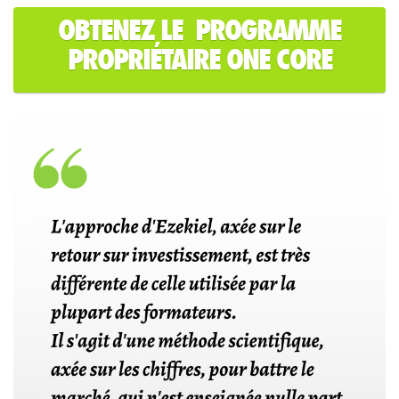
OBTENEZ LE PROGRAMME
PROPRIÉTAIRE ONE CORE