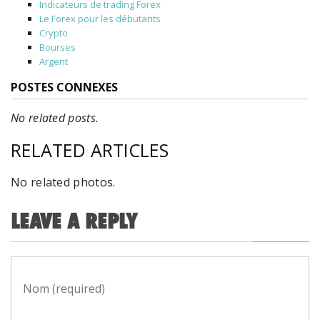
Indicateurs de trading Forex
Le Forex pour les débutants
Crypto
Bourses
Argent
POSTES CONNEXES
No related posts.
RELATED ARTICLES
No related photos.
LEAVE A REPLY