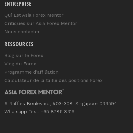
ENTREPRISE
Qui Est Asia Forex Mentor
Critiques sur Asia Forex Mentor
Nous contacter
RESSOURCES
Blog sur le Forex
Vlog du Forex
Programme d’affiliation
Calculateur de la taille des positions Forex
6 Raffles Boulevard, #03-308, Singapore 039594
Whatsapp Text: +65 8786 8319