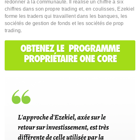
redonner à la communauté. Il réalise un chiffre à six
chiffres dans son propre trading et, en coulisses, Ezekiel
forme les traders qui travaillent dans les banques, les
sociétés de gestion de fonds et les sociétés de prop
trading.
OBTENEZ LE PROGRAMME
PROPRIÉTAIRE ONE CORE