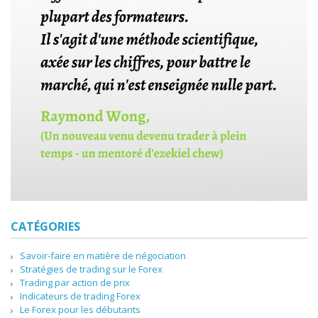
CATÉGORIES
Savoir-faire en matière de négociation
Stratégies de trading sur le Forex
Trading par action de prix
Indicateurs de trading Forex
Le Forex pour les débutants