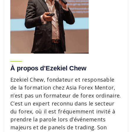
À propos d’Ezekiel Chew
Ezekiel Chew, fondateur et responsable
de la formation chez Asia Forex Mentor,
n’est pas un formateur de forex ordinaire.
C’est un expert reconnu dans le secteur
du forex, où il est fréquemment invité à
prendre la parole lors d’événements
majeurs et de panels de trading. Son