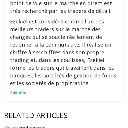
point de vue sur le marché en direct est
très recherché par les traders de détail.
Ezekiel est considéré comme l’un des
meilleurs traders sur le marché des
changes qui se soucie réellement de
redonner à la communauté. Il réalise un
chiffre à six chiffres dans son propre
trading et, dans les coulisses, Ezekiel
forme les traders qui travaillent dans les
banques, les sociétés de gestion de fonds
et les sociétés de prop trading.
RELATED ARTICLES