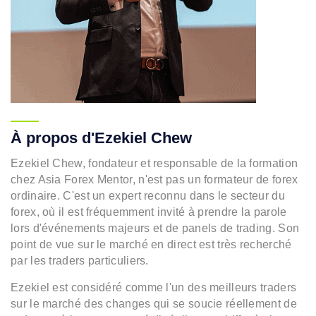
À propos d'Ezekiel Chew
Ezekiel Chew, fondateur et responsable de la formation
chez Asia Forex Mentor, n'est pas un formateur de forex
ordinaire. C'est un expert reconnu dans le secteur du
forex, où il est fréquemment invité à prendre la parole
lors d'événements majeurs et de panels de trading. Son
point de vue sur le marché en direct est très recherché
par les traders particuliers.
Ezekiel est considéré comme l'un des meilleurs traders
sur le marché des changes qui se soucie réellement de