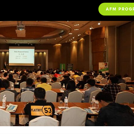
AFM PROG