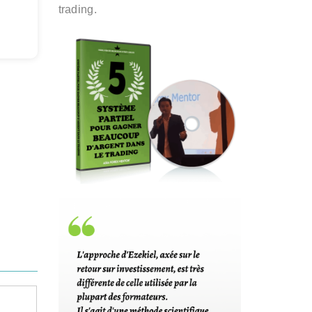
trading.