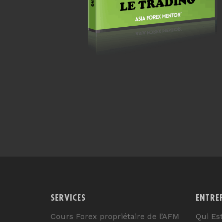
SERVICES
ENTRE
Cours Forex propriétaire de l’AFM
Qui Es