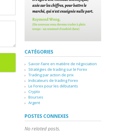
CATÉGORIES
Savoir-faire en matière de négociation
Stratégies de trading sur le Forex
Trading par action de prix
Indicateurs de trading Forex
Le Forex pour les débutants
Crypto
Bourses
Argent
POSTES CONNEXES
No related posts.