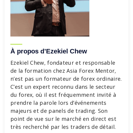
À propos d’Ezekiel Chew
Ezekiel Chew, fondateur et responsable
de la formation chez Asia Forex Mentor,
n’est pas un formateur de forex ordinaire.
C’est un expert reconnu dans le secteur
du forex, où il est fréquemment invité à
prendre la parole lors d’événements
majeurs et de panels de trading. Son
point de vue sur le marché en direct est
très recherché par les traders de détail.