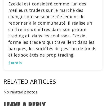
Ezekiel est considéré comme l’un des
meilleurs traders sur le marché des
changes qui se soucie réellement de
redonner à la communauté. Il réalise un
chiffre à six chiffres dans son propre
trading et, dans les coulisses, Ezekiel
forme les traders qui travaillent dans les
banques, les sociétés de gestion de fonds
et les sociétés de prop trading.
RELATED ARTICLES
No related photos.
LEAVE A REPLY