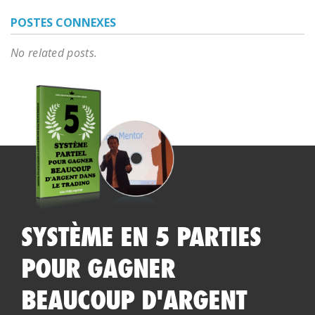
POSTES CONNEXES
No related posts.
SYSTÈME EN 5 PARTIES
POUR GAGNER
BEAUCOUP D'ARGENT