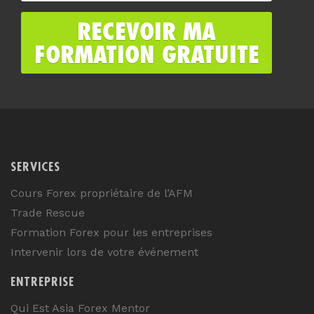
SERVICES
Cours Forex propriétaire de l’AFM
Trade Rescue
Formation Forex pour les entreprises
Intervenir lors de votre événement
ENTREPRISE
Qui Est Asia Forex Mentor