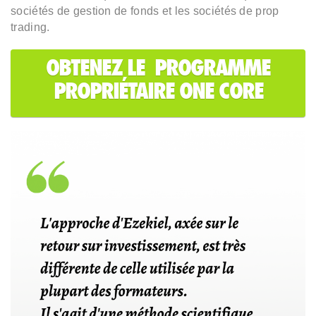
sociétés de gestion de fonds et les sociétés de prop
trading.
OBTENEZ LE PROGRAMME
PROPRIÉTAIRE ONE CORE