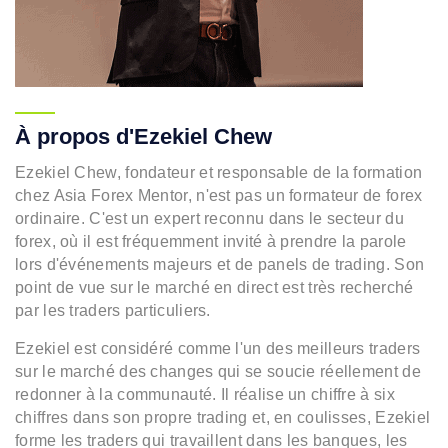
À propos d'Ezekiel Chew
Ezekiel Chew, fondateur et responsable de la formation
chez Asia Forex Mentor, n'est pas un formateur de forex
ordinaire. C'est un expert reconnu dans le secteur du
forex, où il est fréquemment invité à prendre la parole
lors d'événements majeurs et de panels de trading. Son
point de vue sur le marché en direct est très recherché
par les traders particuliers.
Ezekiel est considéré comme l'un des meilleurs traders
sur le marché des changes qui se soucie réellement de
redonner à la communauté. Il réalise un chiffre à six
chiffres dans son propre trading et, en coulisses, Ezekiel
forme les traders qui travaillent dans les banques, les