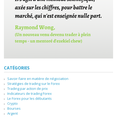
CATÉGORIES
Savoir-faire en matière de négociation
Stratégies de trading sur le Forex
Trading par action de prix
Indicateurs de trading Forex
Le Forex pour les débutants
Crypto
Bourses
Argent