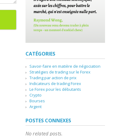
CATÉGORIES
Savoir-faire en matière de négociation
Stratégies de trading sur le Forex
Trading par action de prix
Indicateurs de trading Forex
Le Forex pour les débutants
Crypto
Bourses
Argent
POSTES CONNEXES
No related posts.