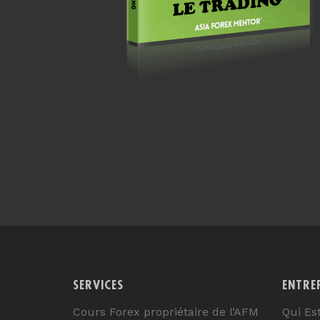
SERVICES
ENTRE
Cours Forex propriétaire de l’AFM
Qui Es