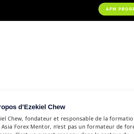
AFM PROG
ropos d’Ezekiel Chew
iel Chew, fondateur et responsable de la formatio
 Asia Forex Mentor, n’est pas un formateur de for