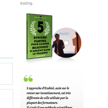
trading.