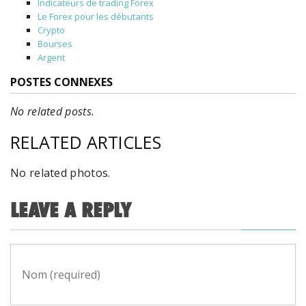
Indicateurs de trading Forex
Le Forex pour les débutants
Crypto
Bourses
Argent
POSTES CONNEXES
No related posts.
RELATED ARTICLES
No related photos.
LEAVE A REPLY