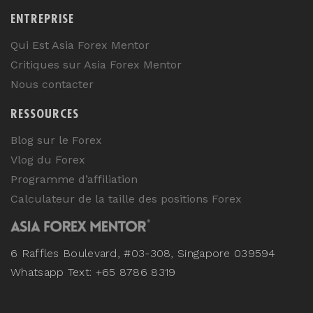
ENTREPRISE
Qui Est Asia Forex Mentor
Critiques sur Asia Forex Mentor
Nous contacter
RESSOURCES
Blog sur le Forex
Vlog du Forex
Programme d’affiliation
Calculateur de la taille des positions Forex
6 Raffles Boulevard, #03-308, Singapore 039594
Whatsapp Text: +65 8786 8319