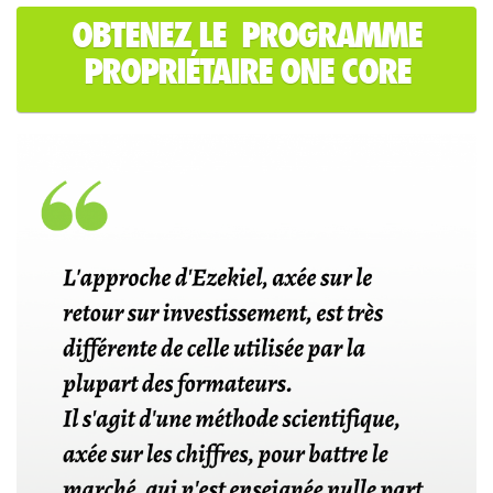
OBTENEZ LE PROGRAMME
PROPRIÉTAIRE ONE CORE