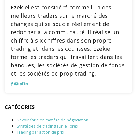
Ezekiel est considéré comme l’un des
meilleurs traders sur le marché des
changes qui se soucie réellement de
redonner à la communauté. Il réalise un
chiffre à six chiffres dans son propre
trading et, dans les coulisses, Ezekiel
forme les traders qui travaillent dans les
banques, les sociétés de gestion de fonds
et les sociétés de prop trading.
CATÉGORIES
Savoir-faire en matière de négociation
Stratégies de trading sur le Forex
Trading par action de prix