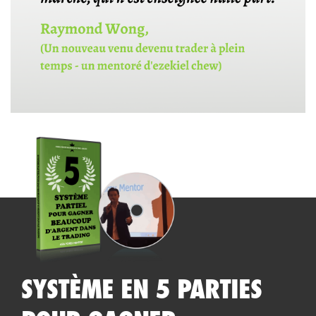
SYSTÈME EN 5 PARTIES