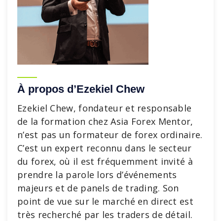
À propos d’Ezekiel Chew
Ezekiel Chew, fondateur et responsable
de la formation chez Asia Forex Mentor,
n’est pas un formateur de forex ordinaire.
C’est un expert reconnu dans le secteur
du forex, où il est fréquemment invité à
prendre la parole lors d’événements
majeurs et de panels de trading. Son
point de vue sur le marché en direct est
très recherché par les traders de détail.