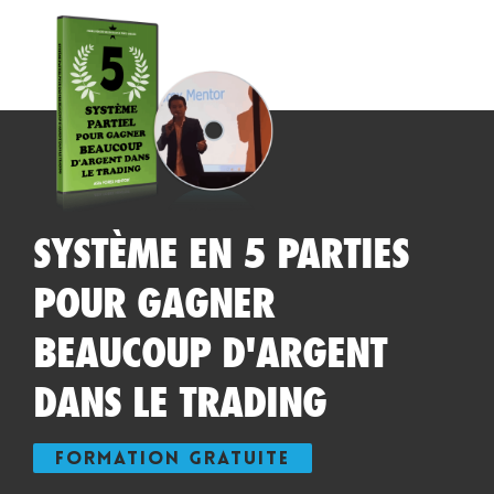
SYSTÈME EN 5 PARTIES
POUR GAGNER
BEAUCOUP D'ARGENT
DANS LE TRADING
FORMATION GRATUITE