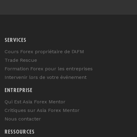
SERVICES
Cours Forex propriétaire de l’AFM
Trade Rescue
Formation Forex pour les entreprises
Intervenir lors de votre événement
ENTREPRISE
Qui Est Asia Forex Mentor
Critiques sur Asia Forex Mentor
Nous contacter
RESSOURCES