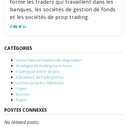
forme les traders qui travaillent dans les
banques, les sociétés de gestion de fonds
et les sociétés de prop trading.
CATÉGORIES
Savoir-faire en matière de négociation
Stratégies de trading sur le Forex
Trading par action de prix
Indicateurs de trading Forex
Le Forex pour les débutants
Crypto
Bourses
Argent
POSTES CONNEXES
No related posts.