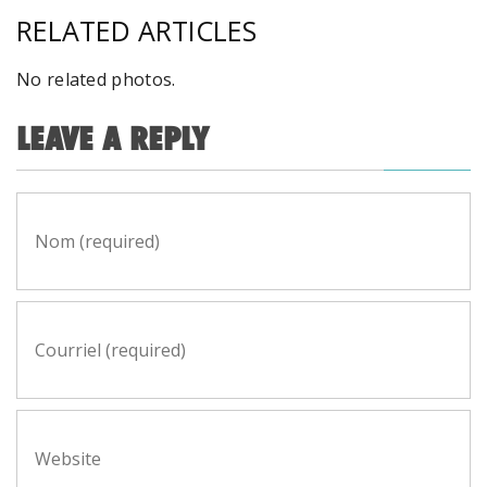
RELATED ARTICLES
No related photos.
LEAVE A REPLY