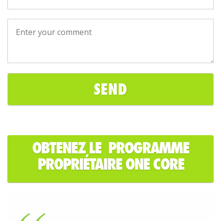
OBTENEZ LE PROGRAMME
PROPRIÉTAIRE ONE CORE