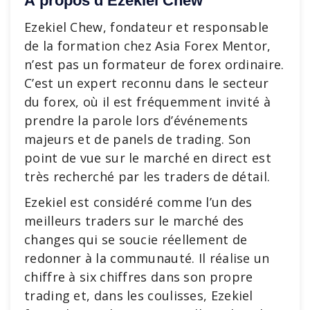
À propos d’Ezekiel Chew
Ezekiel Chew, fondateur et responsable
de la formation chez Asia Forex Mentor,
n’est pas un formateur de forex ordinaire.
C’est un expert reconnu dans le secteur
du forex, où il est fréquemment invité à
prendre la parole lors d’événements
majeurs et de panels de trading. Son
point de vue sur le marché en direct est
très recherché par les traders de détail.
Ezekiel est considéré comme l’un des
meilleurs traders sur le marché des
changes qui se soucie réellement de
redonner à la communauté. Il réalise un
chiffre à six chiffres dans son propre
trading et, dans les coulisses, Ezekiel