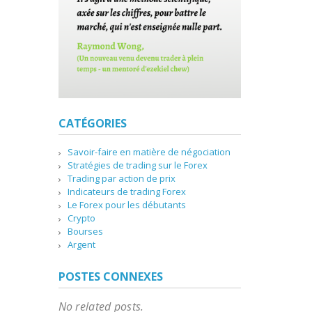
CATÉGORIES
Savoir-faire en matière de négociation
Stratégies de trading sur le Forex
Trading par action de prix
Indicateurs de trading Forex
Le Forex pour les débutants
Crypto
Bourses
Argent
POSTES CONNEXES
No related posts.