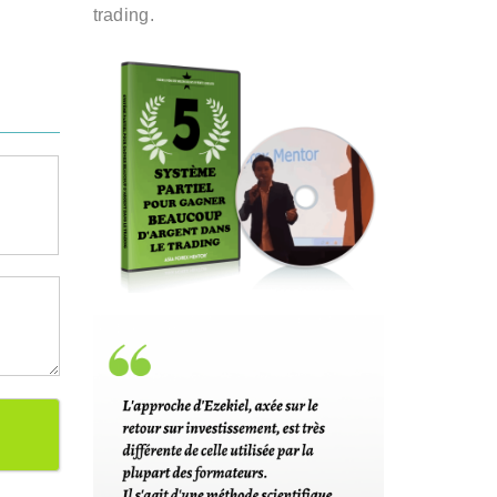
trading.