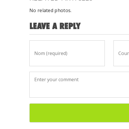
No related photos.
LEAVE A REPLY