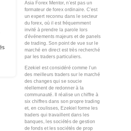
Asia Forex Mentor, n'est pas un
s
formateur de forex ordinaire. C'est
un expert reconnu dans le secteur
du forex, où il est fréquemment
invité à prendre la parole lors
,
d'événements majeurs et de panels
de trading. Son point de vue sur le
és
marché en direct est très recherché
par les traders particuliers.
Ezekiel est considéré comme l'un
des meilleurs traders sur le marché
des changes qui se soucie
réellement de redonner à la
communauté. Il réalise un chiffre à
six chiffres dans son propre trading
et, en coulisses, Ezekiel forme les
traders qui travaillent dans les
banques, les sociétés de gestion
de fonds et les sociétés de prop