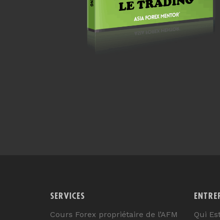
SERVICES
ENTRE
Cours Forex propriétaire de l’AFM
Qui Es