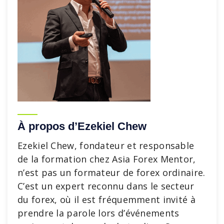
À propos d’Ezekiel Chew
Ezekiel Chew, fondateur et responsable
de la formation chez Asia Forex Mentor,
n’est pas un formateur de forex ordinaire.
C’est un expert reconnu dans le secteur
du forex, où il est fréquemment invité à
prendre la parole lors d’événements