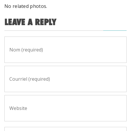
No related photos.
LEAVE A REPLY