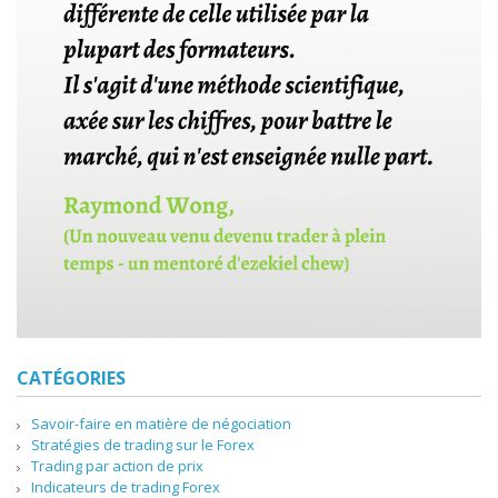
CATÉGORIES
Savoir-faire en matière de négociation
Stratégies de trading sur le Forex
Trading par action de prix
Indicateurs de trading Forex