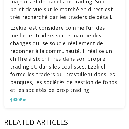
majeurs et de panels de trading. Son
point de vue sur le marché en direct est
très recherché par les traders de détail.
Ezekiel est considéré comme l’un des
meilleurs traders sur le marché des
changes qui se soucie réellement de
redonner à la communauté. Il réalise un
chiffre à six chiffres dans son propre
trading et, dans les coulisses, Ezekiel
forme les traders qui travaillent dans les
banques, les sociétés de gestion de fonds
et les sociétés de prop trading.
RELATED ARTICLES