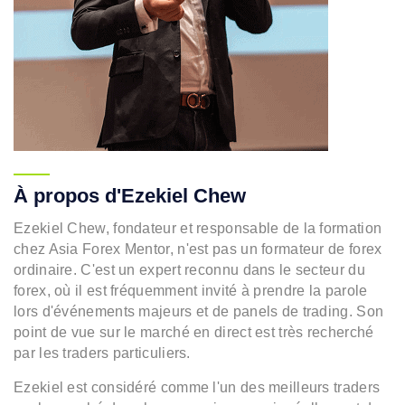
À propos d'Ezekiel Chew
Ezekiel Chew, fondateur et responsable de la formation
chez Asia Forex Mentor, n'est pas un formateur de forex
ordinaire. C'est un expert reconnu dans le secteur du
forex, où il est fréquemment invité à prendre la parole
lors d'événements majeurs et de panels de trading. Son
point de vue sur le marché en direct est très recherché
par les traders particuliers.
Ezekiel est considéré comme l'un des meilleurs traders