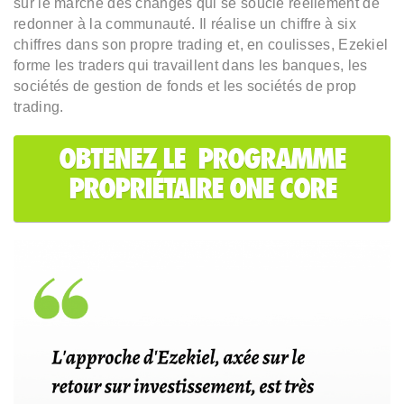
sur le marché des changes qui se soucie réellement de
redonner à la communauté. Il réalise un chiffre à six
chiffres dans son propre trading et, en coulisses, Ezekiel
forme les traders qui travaillent dans les banques, les
sociétés de gestion de fonds et les sociétés de prop
trading.
OBTENEZ LE PROGRAMME
PROPRIÉTAIRE ONE CORE