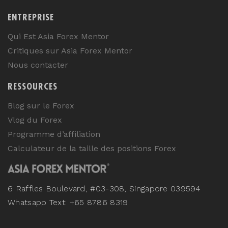
ENTREPRISE
Qui Est Asia Forex Mentor
Critiques sur Asia Forex Mentor
Nous contacter
RESSOURCES
Blog sur le Forex
Vlog du Forex
Programme d’affiliation
Calculateur de la taille des positions Forex
6 Raffles Boulevard, #03-308, Singapore 039594
Whatsapp Text: +65 8786 8319