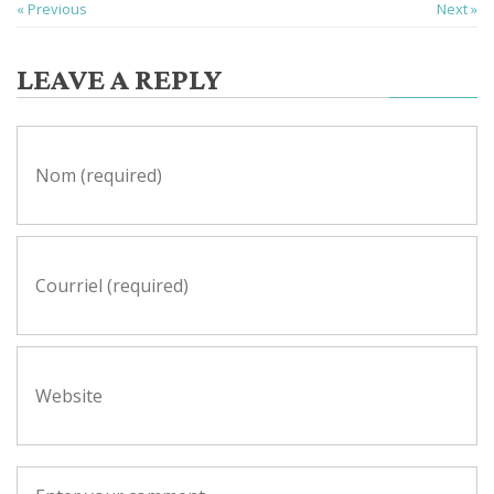
« Previous
Next »
LEAVE A REPLY