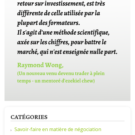
CATÉGORIES
Savoir-faire en matière de négociation