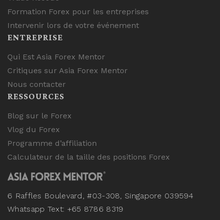
Formation Forex pour les entreprises
Intervenir lors de votre événement
ENTREPRISE
Qui Est Asia Forex Mentor
Critiques sur Asia Forex Mentor
Nous contacter
RESSOURCES
Blog sur le Forex
Vlog du Forex
Programme d’affiliation
Calculateur de la taille des positions Forex
6 Raffles Boulevard, #03-308, Singapore 039594
Whatsapp Text: +65 8786 8319