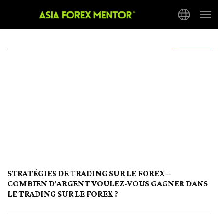
Tog
nav
STRATÉGIES DE TRADING SUR LE FOREX –
COMBIEN D’ARGENT VOULEZ-VOUS GAGNER DANS
LE TRADING SUR LE FOREX ?