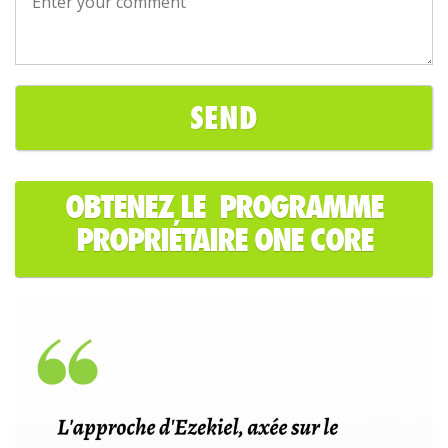
OBTENEZ LE PROGRAMME
PROPRIÉTAIRE ONE CORE