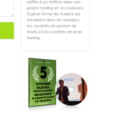
chiffre à six chiffres dans son
propre trading et, en coulisses,
Ezekiel forme les traders qui
travaillent dans les banques,
les sociétés de gestion de
fonds et les sociétés de prop
trading.