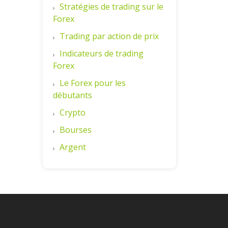
Stratégies de trading sur le
Forex
Trading par action de prix
Indicateurs de trading
Forex
Le Forex pour les
débutants
Crypto
Bourses
Argent