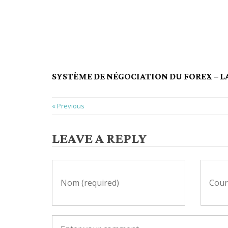
SYSTÈME DE NÉGOCIATION DU FOREX – L
« Previous
LEAVE A REPLY