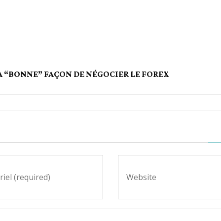
A “BONNE” FAÇON DE NÉGOCIER LE FOREX