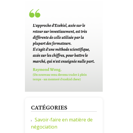
CATÉGORIES
Savoir-faire en matière de
négociation