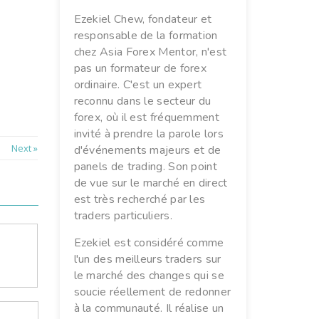
Ezekiel Chew, fondateur et
responsable de la formation
chez Asia Forex Mentor, n'est
pas un formateur de forex
ordinaire. C'est un expert
reconnu dans le secteur du
forex, où il est fréquemment
invité à prendre la parole lors
Next »
d'événements majeurs et de
panels de trading. Son point
de vue sur le marché en direct
est très recherché par les
traders particuliers.
Ezekiel est considéré comme
l'un des meilleurs traders sur
le marché des changes qui se
soucie réellement de redonner
à la communauté. Il réalise un