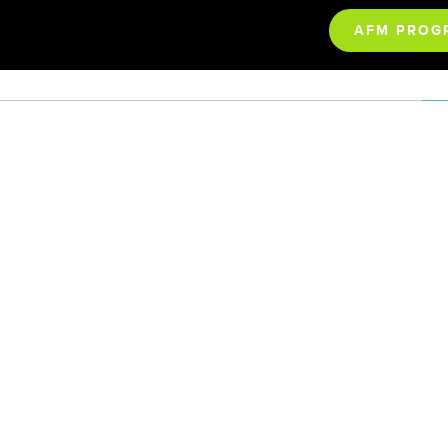
AFM PROG