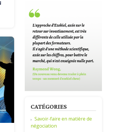
u
CATÉGORIES
Savoir-faire en matière de
négociation