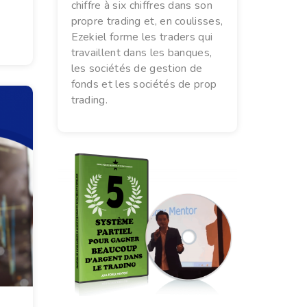
chiffre à six chiffres dans son
propre trading et, en coulisses,
Ezekiel forme les traders qui
travaillent dans les banques,
les sociétés de gestion de
fonds et les sociétés de prop
trading.