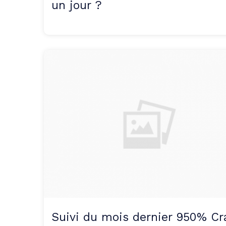
un jour ?
Suivi du mois dernier 950% Cr