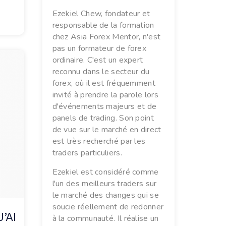
Ezekiel Chew, fondateur et
responsable de la formation
chez Asia Forex Mentor, n'est
pas un formateur de forex
ordinaire. C'est un expert
reconnu dans le secteur du
forex, où il est fréquemment
invité à prendre la parole lors
d'événements majeurs et de
panels de trading. Son point
de vue sur le marché en direct
est très recherché par les
traders particuliers.
Ezekiel est considéré comme
l'un des meilleurs traders sur
le marché des changes qui se
soucie réellement de redonner
’AI
à la communauté. Il réalise un