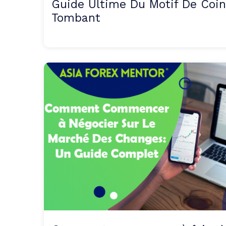
Guide Ultime Du Motif De Coin
Tombant