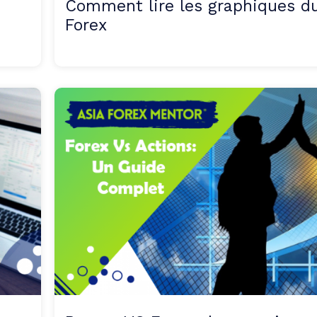
Comment lire les graphiques d
Forex