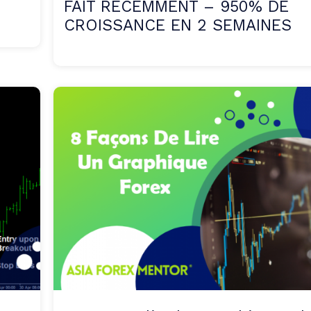
FAIT RÉCEMMENT – 950% DE
CROISSANCE EN 2 SEMAINES