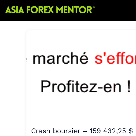
Crash boursier – 159 432,25 $