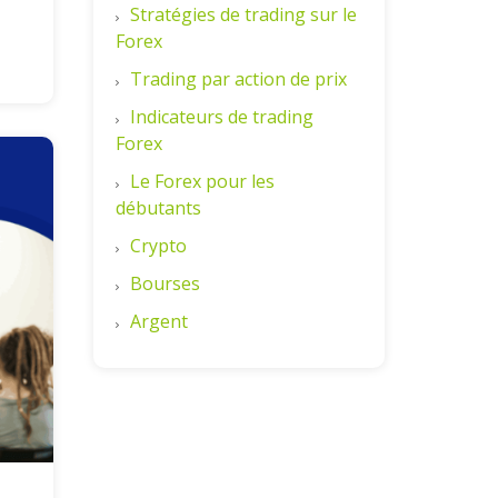
Stratégies de trading sur le
Forex
Trading par action de prix
Indicateurs de trading
Forex
Le Forex pour les
débutants
Crypto
Bourses
Argent