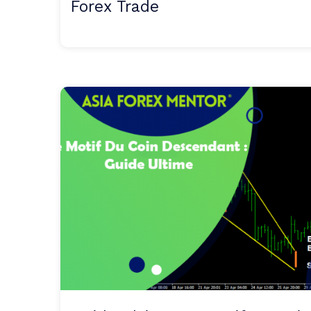
Forex Trade